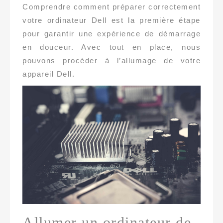
Comprendre comment préparer correctement
votre ordinateur Dell est la première étape
pour garantir une expérience de démarrage
en douceur. Avec tout en place, nous
pouvons procéder à l’allumage de votre
appareil Dell.
Allumer un ordinateur de