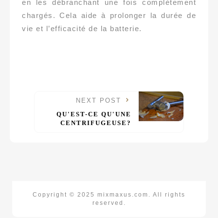
en les débranchant une fois complètement
chargés. Cela aide à prolonger la durée de
vie et l’efficacité de la batterie.
NEXT POST
QU'EST-CE QU'UNE
CENTRIFUGEUSE?
Copyright © 2025 mixmaxus.com. All rights
reserved.