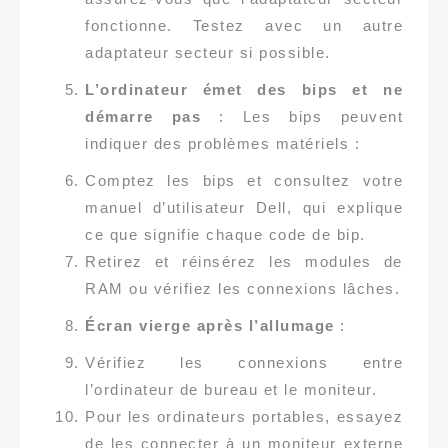
fonctionne. Testez avec un autre
adaptateur secteur si possible.
L’ordinateur émet des bips et ne
démarre pas
: Les bips peuvent
indiquer des problèmes matériels :
Comptez les bips et consultez votre
manuel d’utilisateur Dell, qui explique
ce que signifie chaque code de bip.
Retirez et réinsérez les modules de
RAM ou vérifiez les connexions lâches.
Écran vierge après l’allumage
:
Vérifiez les connexions entre
l’ordinateur de bureau et le moniteur.
Pour les ordinateurs portables, essayez
de les connecter à un moniteur externe