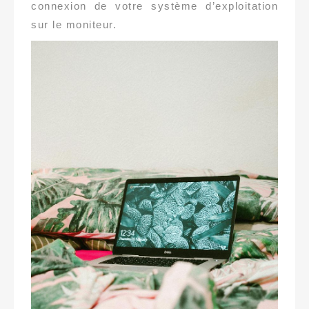
connexion de votre système d’exploitation
sur le moniteur.