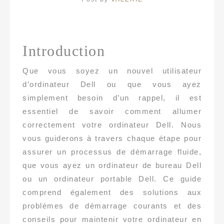
Introduction
Que vous soyez un nouvel utilisateur
d’ordinateur Dell ou que vous ayez
simplement besoin d’un rappel, il est
essentiel de savoir comment allumer
correctement votre ordinateur Dell. Nous
vous guiderons à travers chaque étape pour
assurer un processus de démarrage fluide,
que vous ayez un ordinateur de bureau Dell
ou un ordinateur portable Dell. Ce guide
comprend également des solutions aux
problèmes de démarrage courants et des
conseils pour maintenir votre ordinateur en