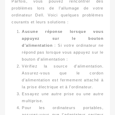
Parfois, vous pouvez rencontrer des
problèmes lors de l’allumage de votre
ordinateur Dell. Voici quelques problèmes
courants et leurs solutions :
Aucune réponse lorsque vous
appuyez sur le bouton
d’alimentation
: Si votre ordinateur ne
répond pas lorsque vous appuyez sur le
bouton d’alimentation :
Vérifiez la source d’alimentation.
Assurez-vous que le cordon
d’alimentation est fermement attaché à
la prise électrique et à l’ordinateur.
Essayez une autre prise ou une autre
multiprise.
Pour les ordinateurs portables,
assurez-vous que l’adaptateur secteur