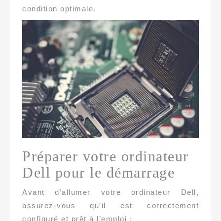
condition optimale.
Préparer votre ordinateur
Dell pour le démarrage
Avant d’allumer votre ordinateur Dell,
assurez-vous qu’il est correctement
configuré et prêt à l’emploi :