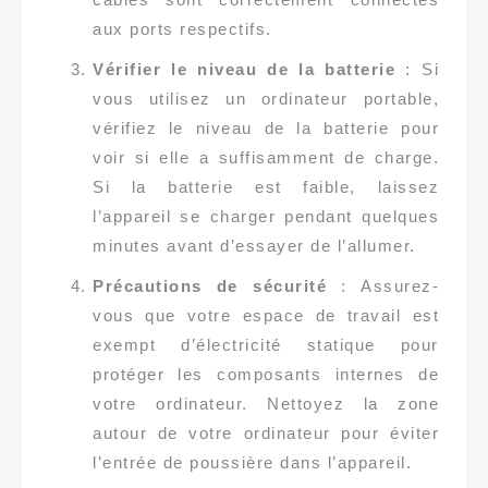
aux ports respectifs.
Vérifier le niveau de la batterie
: Si
vous utilisez un ordinateur portable,
vérifiez le niveau de la batterie pour
voir si elle a suffisamment de charge.
Si la batterie est faible, laissez
l’appareil se charger pendant quelques
minutes avant d’essayer de l’allumer.
Précautions de sécurité
: Assurez-
vous que votre espace de travail est
exempt d’électricité statique pour
protéger les composants internes de
votre ordinateur. Nettoyez la zone
autour de votre ordinateur pour éviter
l’entrée de poussière dans l’appareil.