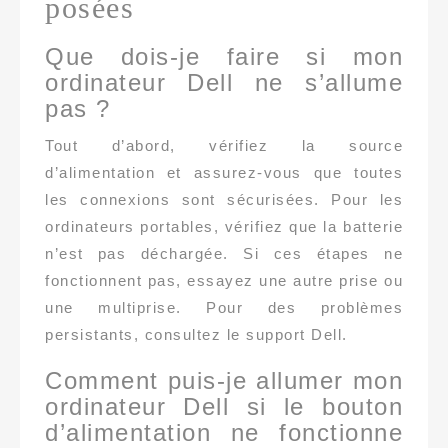
posées
Que dois-je faire si mon
ordinateur Dell ne s’allume
pas ?
Tout d’abord, vérifiez la source
d’alimentation et assurez-vous que toutes
les connexions sont sécurisées. Pour les
ordinateurs portables, vérifiez que la batterie
n’est pas déchargée. Si ces étapes ne
fonctionnent pas, essayez une autre prise ou
une multiprise. Pour des problèmes
persistants, consultez le support Dell.
Comment puis-je allumer mon
ordinateur Dell si le bouton
d’alimentation ne fonctionne