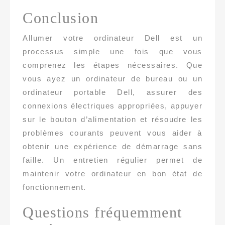
Conclusion
Allumer votre ordinateur Dell est un
processus simple une fois que vous
comprenez les étapes nécessaires. Que
vous ayez un ordinateur de bureau ou un
ordinateur portable Dell, assurer des
connexions électriques appropriées, appuyer
sur le bouton d’alimentation et résoudre les
problèmes courants peuvent vous aider à
obtenir une expérience de démarrage sans
faille. Un entretien régulier permet de
maintenir votre ordinateur en bon état de
fonctionnement.
Questions fréquemment