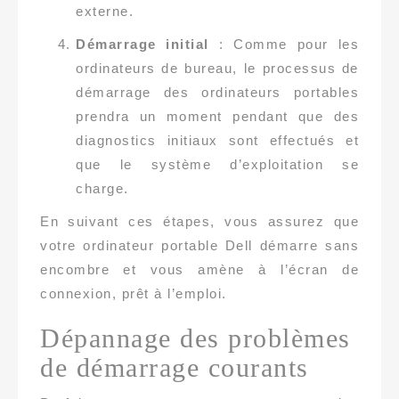
externe.
Démarrage initial
: Comme pour les
ordinateurs de bureau, le processus de
démarrage des ordinateurs portables
prendra un moment pendant que des
diagnostics initiaux sont effectués et
que le système d’exploitation se
charge.
En suivant ces étapes, vous assurez que
votre ordinateur portable Dell démarre sans
encombre et vous amène à l’écran de
connexion, prêt à l’emploi.
Dépannage des problèmes
de démarrage courants