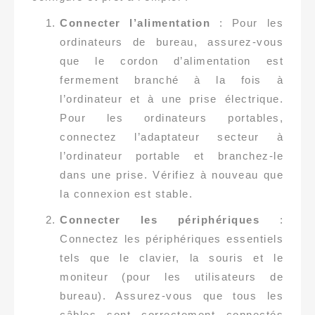
Connecter l’alimentation
: Pour les
ordinateurs de bureau, assurez-vous
que le cordon d’alimentation est
fermement branché à la fois à
l’ordinateur et à une prise électrique.
Pour les ordinateurs portables,
connectez l’adaptateur secteur à
l’ordinateur portable et branchez-le
dans une prise. Vérifiez à nouveau que
la connexion est stable.
Connecter les périphériques
:
Connectez les périphériques essentiels
tels que le clavier, la souris et le
moniteur (pour les utilisateurs de
bureau). Assurez-vous que tous les
câbles sont correctement connectés