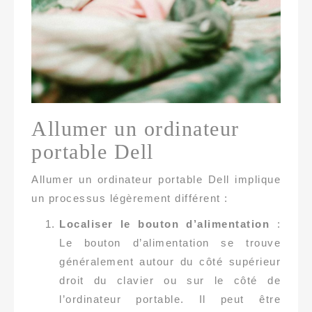
Allumer un ordinateur
portable Dell
Allumer un ordinateur portable Dell implique
un processus légèrement différent :
Localiser le bouton d’alimentation
:
Le bouton d’alimentation se trouve
généralement autour du côté supérieur
droit du clavier ou sur le côté de
l’ordinateur portable. Il peut être