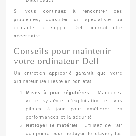
Si vous continuez à rencontrer ces
problèmes, consulter un spécialiste ou
contacter le support Dell pourrait être
nécessaire.
Conseils pour maintenir
votre ordinateur Dell
Un entretien approprié garantit que votre
ordinateur Dell reste en bon état :
Mises à jour régulières
: Maintenez
votre système d’exploitation et vos
pilotes à jour pour améliorer les
performances et la sécurité.
Nettoyer le matériel
: Utilisez de l’air
comprimé pour nettoyer le clavier, les