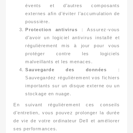
évents et d’autres composants
externes afin d’éviter l’accumulation de
poussière.
Protection antivirus
: Assurez-vous
d’avoir un logiciel antivirus installé et
régulièrement mis à jour pour vous
protéger contre les logiciels
malveillants et les menaces.
Sauvegarde des données
:
Sauvegardez régulièrement vos fichiers
importants sur un disque externe ou un
stockage en nuage.
En suivant régulièrement ces conseils
d’entretien, vous pouvez prolonger la durée
de vie de votre ordinateur Dell et améliorer
ses performances.