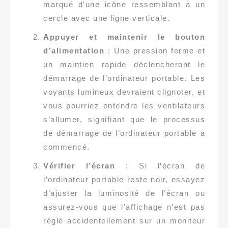
marqué d’une icône ressemblant à un
cercle avec une ligne verticale.
Appuyer et maintenir le bouton
d’alimentation
: Une pression ferme et
un maintien rapide déclencheront le
démarrage de l’ordinateur portable. Les
voyants lumineux devraient clignoter, et
vous pourriez entendre les ventilateurs
s’allumer, signifiant que le processus
de démarrage de l’ordinateur portable a
commencé.
Vérifier l’écran
: Si l’écran de
l’ordinateur portable reste noir, essayez
d’ajuster la luminosité de l’écran ou
assurez-vous que l’affichage n’est pas
réglé accidentellement sur un moniteur