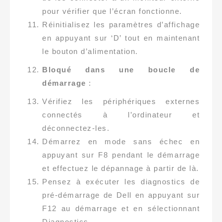
pour vérifier que l’écran fonctionne.
Réinitialisez les paramètres d’affichage
en appuyant sur ‘D’ tout en maintenant
le bouton d’alimentation.
Bloqué dans une boucle de
démarrage
:
Vérifiez les périphériques externes
connectés à l’ordinateur et
déconnectez-les.
Démarrez en mode sans échec en
appuyant sur F8 pendant le démarrage
et effectuez le dépannage à partir de là.
Pensez à exécuter les diagnostics de
pré-démarrage de Dell en appuyant sur
F12 au démarrage et en sélectionnant
Diagnostics.