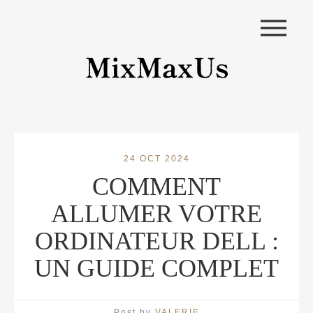
|||
24 OCT 2024
COMMENT
ALLUMER VOTRE
ORDINATEUR DELL :
UN GUIDE COMPLET
Post by
VALERIE