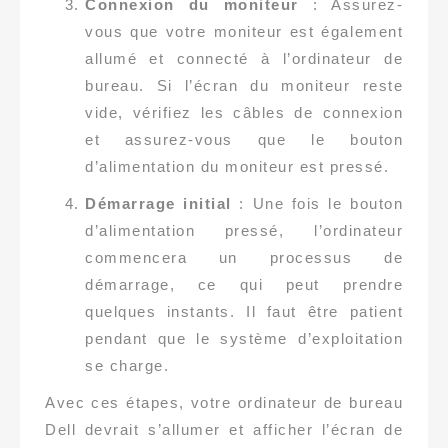
Connexion du moniteur
: Assurez-
vous que votre moniteur est également
allumé et connecté à l’ordinateur de
bureau. Si l’écran du moniteur reste
vide, vérifiez les câbles de connexion
et assurez-vous que le bouton
d’alimentation du moniteur est pressé.
Démarrage initial
: Une fois le bouton
d’alimentation pressé, l’ordinateur
commencera un processus de
démarrage, ce qui peut prendre
quelques instants. Il faut être patient
pendant que le système d’exploitation
se charge.
Avec ces étapes, votre ordinateur de bureau
Dell devrait s’allumer et afficher l’écran de