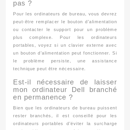
pas ?
Pour les ordinateurs de bureau, vous devrez
peut-être remplacer le bouton d’alimentation
ou contacter le support pour un problème
plus complexe. Pour les ordinateurs
portables, voyez si un clavier externe avec
un bouton d’alimentation peut fonctionner. Si
le problème persiste, une assistance
technique peut être nécessaire.
Est-il nécessaire de laisser
mon ordinateur Dell branché
en permanence ?
Bien que les ordinateurs de bureau puissent
rester branchés, il est conseillé pour les
ordinateurs portables d’éviter la surcharge