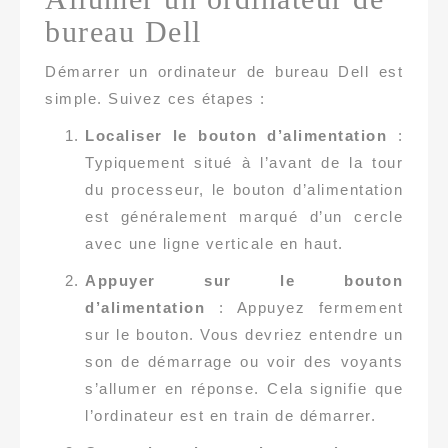
bureau Dell
Démarrer un ordinateur de bureau Dell est
simple. Suivez ces étapes :
Localiser le bouton d’alimentation
:
Typiquement situé à l’avant de la tour
du processeur, le bouton d’alimentation
est généralement marqué d’un cercle
avec une ligne verticale en haut.
Appuyer sur le bouton
d’alimentation
: Appuyez fermement
sur le bouton. Vous devriez entendre un
son de démarrage ou voir des voyants
s’allumer en réponse. Cela signifie que
l’ordinateur est en train de démarrer.