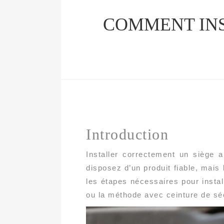
COMMENT INS
Introduction
Installer correctement un siège 
disposez d’un produit fiable, mais 
les étapes nécessaires pour insta
ou la méthode avec ceinture de sécu