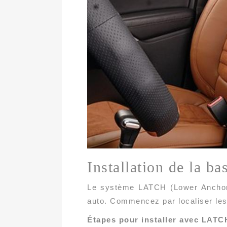
Installation de la 
Le système LATCH (Lower Anchors a
auto. Commencez par localiser les
Étapes pour installer avec LATC