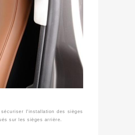
écuriser l’installation des sièges
s sur les sièges arrière.