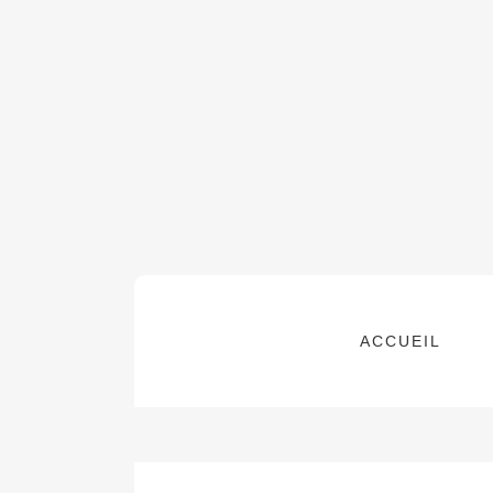
ACCUEIL