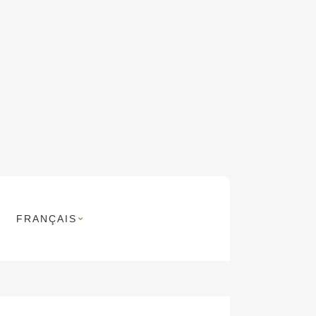
FRANÇAIS