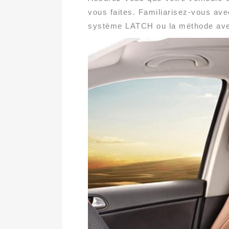
vous faites. Familiarisez-vous avec
système LATCH ou la méthode avec