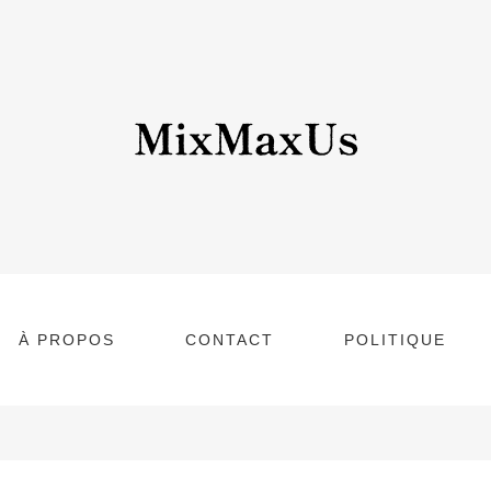
À PROPOS
CONTACT
POLITIQUE