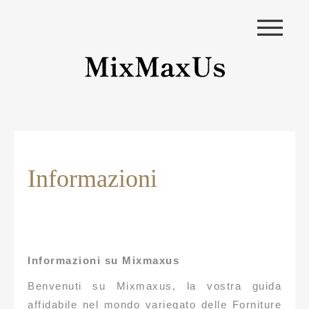
|||
Informazioni
Informazioni su Mixmaxus
Benvenuti su Mixmaxus, la vostra guida
affidabile nel mondo variegato delle Forniture