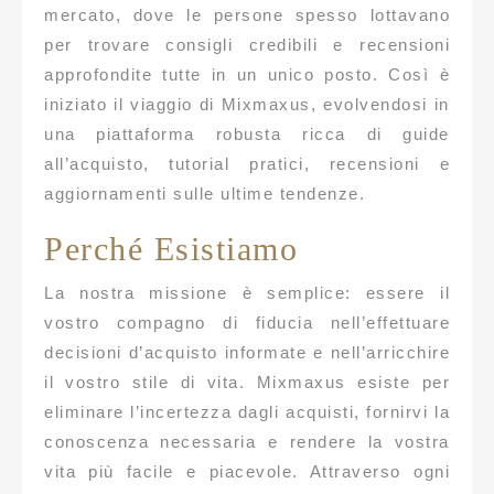
mercato, dove le persone spesso lottavano
per trovare consigli credibili e recensioni
approfondite tutte in un unico posto. Così è
iniziato il viaggio di Mixmaxus, evolvendosi in
una piattaforma robusta ricca di guide
all’acquisto, tutorial pratici, recensioni e
aggiornamenti sulle ultime tendenze.
Perché Esistiamo
La nostra missione è semplice: essere il
vostro compagno di fiducia nell’effettuare
decisioni d’acquisto informate e nell’arricchire
il vostro stile di vita. Mixmaxus esiste per
eliminare l’incertezza dagli acquisti, fornirvi la
conoscenza necessaria e rendere la vostra
vita più facile e piacevole. Attraverso ogni