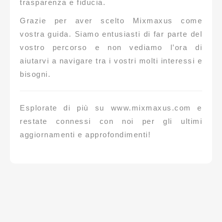
trasparenza e fiducia.
Grazie per aver scelto Mixmaxus come
vostra guida. Siamo entusiasti di far parte del
vostro percorso e non vediamo l’ora di
aiutarvi a navigare tra i vostri molti interessi e
bisogni.
Esplorate di più su www.mixmaxus.com e
restate connessi con noi per gli ultimi
aggiornamenti e approfondimenti!