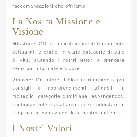
raccomandazioni che offriamo.
La Nostra Missione e
Visione
Missione:
Offrire approfondimenti trasparenti,
dettagliati e pratici in varie categorie di stile
di vita, aiutando i nostri lettori a prendere
decisioni informate e sicure.
Visione:
Diventare il blog di riferimento per
consigli e approfondimenti affidabili in
molteplici categorie quotidiane, espandendoci
continuamente e adattandoci per soddisfare le
esigenze in evoluzione della nostra audience.
I Nostri Valori