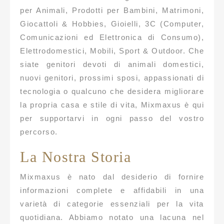
per Animali, Prodotti per Bambini, Matrimoni,
Giocattoli & Hobbies, Gioielli, 3C (Computer,
Comunicazioni ed Elettronica di Consumo),
Elettrodomestici, Mobili, Sport & Outdoor. Che
siate genitori devoti di animali domestici,
nuovi genitori, prossimi sposi, appassionati di
tecnologia o qualcuno che desidera migliorare
la propria casa e stile di vita, Mixmaxus è qui
per supportarvi in ogni passo del vostro
percorso.
La Nostra Storia
Mixmaxus è nato dal desiderio di fornire
informazioni complete e affidabili in una
varietà di categorie essenziali per la vita
quotidiana. Abbiamo notato una lacuna nel