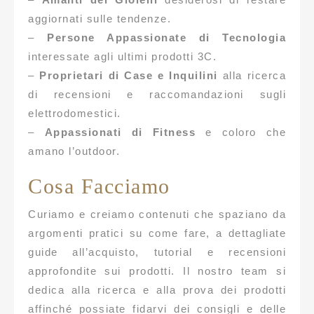
aggiornati sulle tendenze.
–
Persone Appassionate di Tecnologia
interessate agli ultimi prodotti 3C.
–
Proprietari di Case e Inquilini
alla ricerca
di recensioni e raccomandazioni sugli
elettrodomestici.
–
Appassionati di Fitness
e coloro che
amano l’outdoor.
Cosa Facciamo
Curiamo e creiamo contenuti che spaziano da
argomenti pratici su come fare, a dettagliate
guide all’acquisto, tutorial e recensioni
approfondite sui prodotti. Il nostro team si
dedica alla ricerca e alla prova dei prodotti
affinché possiate fidarvi dei consigli e delle