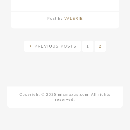
Post by
VALERIE
PREVIOUS POSTS
1
2
Copyright © 2025 mixmaxus.com. All rights
reserved.