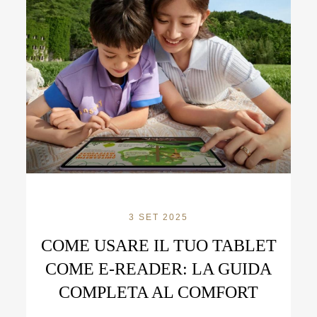
3 SET 2025
COME USARE IL TUO TABLET
COME E-READER: LA GUIDA
COMPLETA AL COMFORT