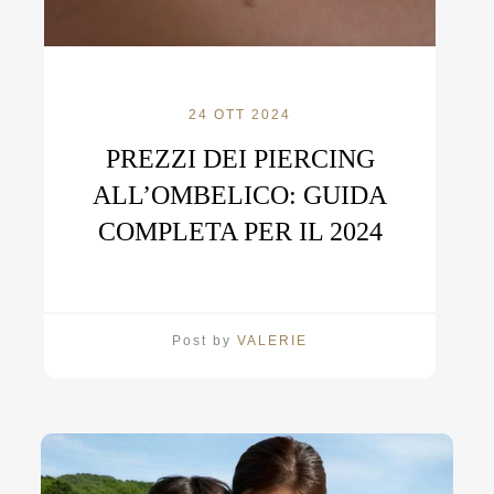
24 OTT 2024
PREZZI DEI PIERCING
ALL’OMBELICO: GUIDA
COMPLETA PER IL 2024
Post by
VALERIE