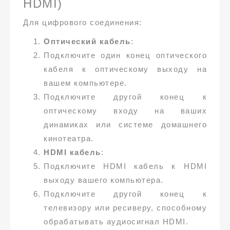
HDMI)
Для цифрового соединения:
Оптический кабель
:
Подключите один конец оптического
кабеля к оптическому выходу на
вашем компьютере.
Подключите другой конец к
оптическому входу на ваших
динамиках или системе домашнего
кинотеатра.
HDMI кабель
:
Подключите HDMI кабель к HDMI
выходу вашего компьютера.
Подключите другой конец к
телевизору или ресиверу, способному
обрабатывать аудиосигнал HDMI.