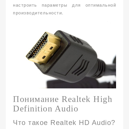
настроить параметры для оптимальной
производительности.
Понимание Realtek High
Definition Audio
Что такое Realtek HD Audio?