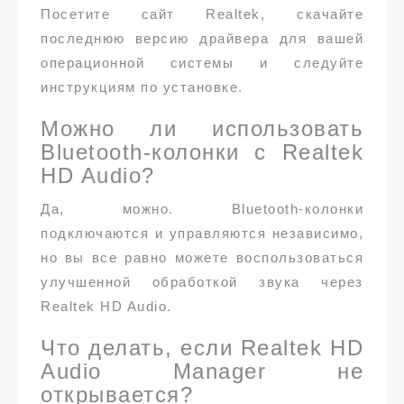
Посетите сайт Realtek, скачайте
последнюю версию драйвера для вашей
операционной системы и следуйте
инструкциям по установке.
Можно ли использовать
Bluetooth-колонки с Realtek
HD Audio?
Да, можно. Bluetooth-колонки
подключаются и управляются независимо,
но вы все равно можете воспользоваться
улучшенной обработкой звука через
Realtek HD Audio.
Что делать, если Realtek HD
Audio Manager не
открывается?