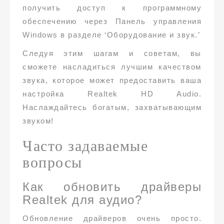
получить доступ к программному
обеспечению через Панель управления
Windows в разделе ‘Оборудование и звук.’
Следуя этим шагам и советам, вы
сможете насладиться лучшим качеством
звука, которое может предоставить ваша
настройка Realtek HD Audio.
Наслаждайтесь богатым, захватывающим
звуком!
Часто задаваемые
вопросы
Как обновить драйверы
Realtek для аудио?
Обновление драйверов очень просто.