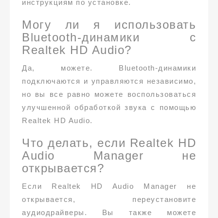
инструкциям по установке.
Могу ли я использовать
Bluetooth-динамики с
Realtek HD Audio?
Да, можете. Bluetooth-динамики
подключаются и управляются независимо,
но вы все равно можете воспользоваться
улучшенной обработкой звука с помощью
Realtek HD Audio.
Что делать, если Realtek HD
Audio Manager не
открывается?
Если Realtek HD Audio Manager не
открывается, переустановите
аудиодрайверы. Вы также можете