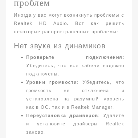
проблем
Иногда у вас могут возникнуть проблемы с
Realtek HD Audio. Вот как решить
некоторые распространенные проблемы:
Нет звука из динамиков
Проверьте подключения
:
Убедитесь, что все кабели надежно
подключены.
Уровни громкости
: Убедитесь, что
громкость не отключена и
установлена на разумный уровень
как в ОС, так и в Realtek Manager.
Переустановка драйверов
: Удалите
и установите драйверы Realtek
заново.