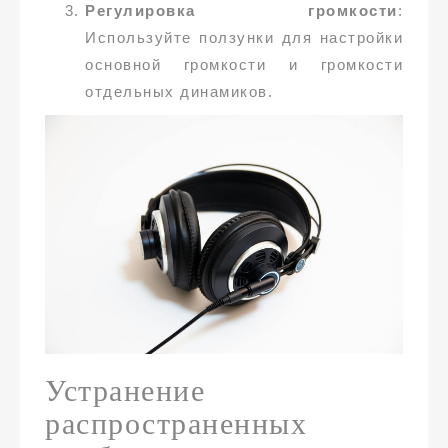
Регулировка громкости
:
Используйте ползунки для настройки
основной громкости и громкости
отдельных динамиков.
Устранение
распространенных