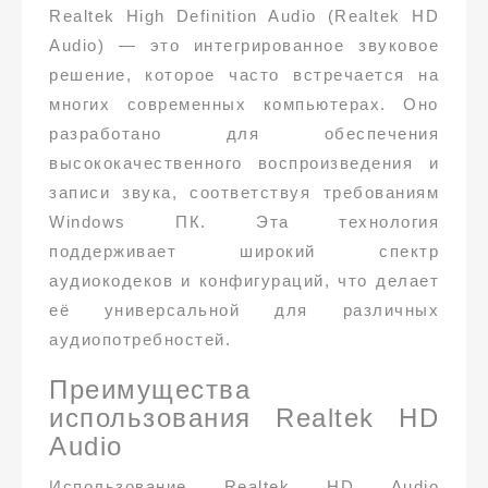
Realtek High Definition Audio (Realtek HD
Audio) — это интегрированное звуковое
решение, которое часто встречается на
многих современных компьютерах. Оно
разработано для обеспечения
высококачественного воспроизведения и
записи звука, соответствуя требованиям
Windows ПК. Эта технология
поддерживает широкий спектр
аудиокодеков и конфигураций, что делает
её универсальной для различных
аудиопотребностей.
Преимущества
использования Realtek HD
Audio
Использование Realtek HD Audio