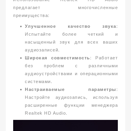
предлагает многочисленные
преимущества:
Улучшенное качество звука
:
Испытайте более четкий и
насыщенный звук для всех ваших
аудиозаписей.
Широкая совместимость
: Работает
без проблем с различными
аудиоустройствами и операционными
системами.
Настраиваемые параметры
:
Настройте аудиозапись, используя
расширенные функции менеджера
Realtek HD Audio.