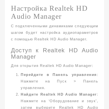
Настройка Realtek HD
Audio Manager
С подключенными динамиками следующим
шагом будет настройка аудиопараметров
с помощью Realtek HD Audio Manager.
Доступ к Realtek HD Audio
Manager
Для открытия Realtek HD Audio Manager:
Перейдите в Панель управления
:
Нажмите на Пуск > Панель
управления.
Найдите Realtek HD Audio Manager
:
Нажмите на ‘Оборудование и звук’,
затем выберите Realtek HD Audio