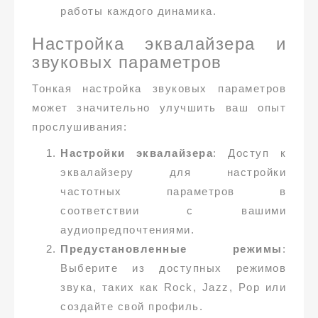
работы каждого динамика.
Настройка эквалайзера и
звуковых параметров
Тонкая настройка звуковых параметров
может значительно улучшить ваш опыт
прослушивания:
Настройки эквалайзера
: Доступ к
эквалайзеру для настройки
частотных параметров в
соответствии с вашими
аудиопредпочтениями.
Предустановленные режимы
:
Выберите из доступных режимов
звука, таких как Rock, Jazz, Pop или
создайте свой профиль.