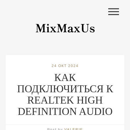
|||
24 ОКТ 2024
КАК
ПОДКЛЮЧИТЬСЯ К
REALTEK HIGH
DEFINITION AUDIO
Post by
VALERIE