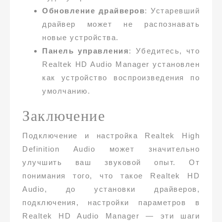
Обновление драйверов
: Устаревший
драйвер может не распознавать
новые устройства.
Панель управления
: Убедитесь, что
Realtek HD Audio Manager установлен
как устройство воспроизведения по
умолчанию.
Заключение
Подключение и настройка Realtek High
Definition Audio может значительно
улучшить ваш звуковой опыт. От
понимания того, что такое Realtek HD
Audio, до установки драйверов,
подключения, настройки параметров в
Realtek HD Audio Manager — эти шаги