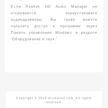
Если Realtek HD Audio Manager не
открывается, переустановите
аудиодрайверы. Вы также можете
получить доступ к программе через
Панель управления Windows в разделе
‘Оборудование и звук.’
Copyright © 2025 mixmaxus.com. All rights
reserved.