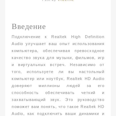
Введение
Подключение к Realtek High Definition
Audio улучшает ваш опыт использования
компьютера, обеспечивая превосходное
качество звука для музыки, фильмов, игр
и виртуальных встреч. Независимо от
того, используете ли вы настольный
компьютер или ноутбук, Realtek HD Audio
доверяют миллионы людей за его
способность обеспечивать четкий и
захватывающий звук. Это руководство
поможет вам понять, что такое Realtek HD
Audio, как подключить ваши динамики и