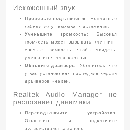
Искаженный звук
Проверьте подключения
: Неплотные
кабели могут вызывать искажения.
Уменьшите громкость
: Высокая
громкость может вызывать клиппинг;
снизьте громкость, чтобы увидеть,
уменьшится ли искажение.
Обновите драйверы
: Убедитесь, что
у вас установлены последние версии
драйверов Realtek.
Realtek Audio Manager не
распознает динамики
Переподключите устройства
:
Отключите и подключите
аудиоустройства заново.