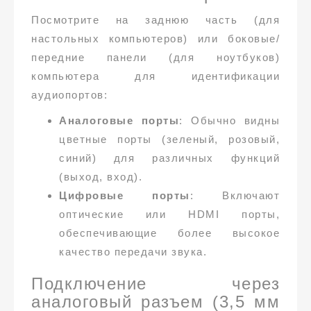
Посмотрите на заднюю часть (для
настольных компьютеров) или боковые/
передние панели (для ноутбуков)
компьютера для идентификации
аудиопортов:
Аналоговые порты
: Обычно видны
цветные порты (зеленый, розовый,
синий) для различных функций
(выход, вход).
Цифровые порты
: Включают
оптические или HDMI порты,
обеспечивающие более высокое
качество передачи звука.
Подключение через
аналоговый разъем (3,5 мм