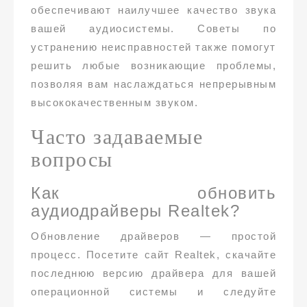
обеспечивают наилучшее качество звука
вашей аудиосистемы. Советы по
устранению неисправностей также помогут
решить любые возникающие проблемы,
позволяя вам наслаждаться непрерывным
высококачественным звуком.
Часто задаваемые
вопросы
Как обновить
аудиодрайверы Realtek?
Обновление драйверов — простой
процесс. Посетите сайт Realtek, скачайте
последнюю версию драйвера для вашей
операционной системы и следуйте