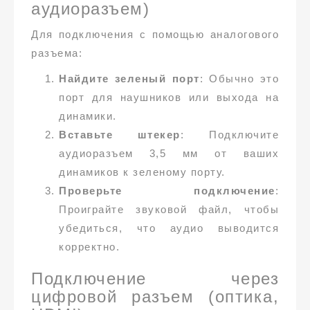
аудиоразъем)
Для подключения с помощью аналогового
разъема:
Найдите зеленый порт
: Обычно это
порт для наушников или выхода на
динамики.
Вставьте штекер
: Подключите
аудиоразъем 3,5 мм от ваших
динамиков к зеленому порту.
Проверьте подключение
:
Проиграйте звуковой файл, чтобы
убедиться, что аудио выводится
корректно.
Подключение через
цифровой разъем (оптика,