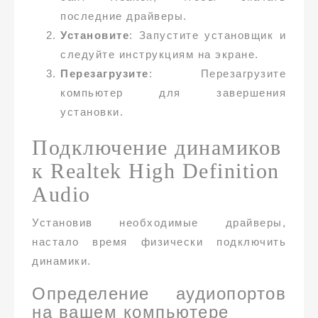
последние драйверы.
Установите
: Запустите установщик и
следуйте инструкциям на экране.
Перезагрузите
: Перезагрузите
компьютер для завершения
установки.
Подключение динамиков
к Realtek High Definition
Audio
Установив необходимые драйверы,
настало время физически подключить
динамики.
Определение аудиопортов
на вашем компьютере