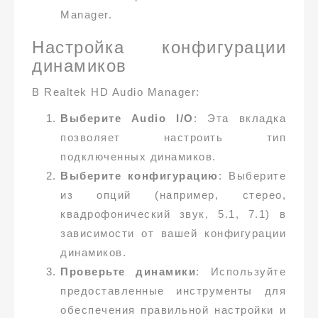
Manager.
Настройка конфигурации
динамиков
В Realtek HD Audio Manager:
Выберите Audio I/O
: Эта вкладка
позволяет настроить тип
подключенных динамиков.
Выберите конфигурацию
: Выберите
из опций (например, стерео,
квадрофонический звук, 5.1, 7.1) в
зависимости от вашей конфигурации
динамиков.
Проверьте динамики
: Используйте
предоставленные инструменты для
обеспечения правильной настройки и