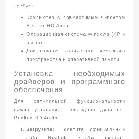
требует:
Компьютер с совместимым чипсетом
Realtek HD Audio.
Операционная система Windows (XP и
выше).
Достаточное количество дискового
пространства и оперативной памяти.
Установка необходимых
драйверов и программного
обеспечения
Для оптимальной функциональности
важно установить последние драйверы
Realtek HD Audio:
Загрузите
: Посетите официальный
сайт Realtek, чтобы скачать