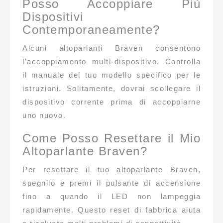
Posso Accoppiare Più
Dispositivi
Contemporaneamente?
Alcuni altoparlanti Braven consentono
l’accoppiamento multi-dispositivo. Controlla
il manuale del tuo modello specifico per le
istruzioni. Solitamente, dovrai scollegare il
dispositivo corrente prima di accoppiarne
uno nuovo.
Come Posso Resettare il Mio
Altoparlante Braven?
Per resettare il tuo altoparlante Braven,
spegnilo e premi il pulsante di accensione
fino a quando il LED non lampeggia
rapidamente. Questo reset di fabbrica aiuta