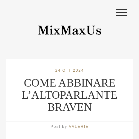
|||
24 OTT 2024
COME ABBINARE
L’ALTOPARLANTE
BRAVEN
Post by
VALERIE