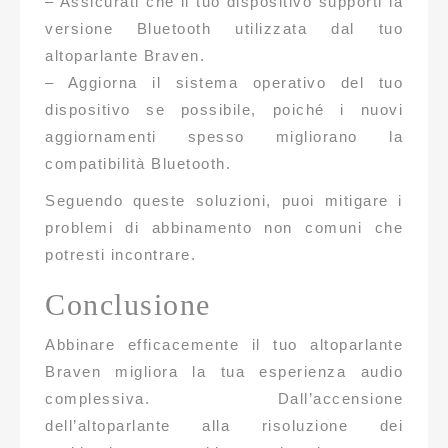
– Assicurati che il tuo dispositivo supporti la
versione Bluetooth utilizzata dal tuo
altoparlante Braven.
– Aggiorna il sistema operativo del tuo
dispositivo se possibile, poiché i nuovi
aggiornamenti spesso migliorano la
compatibilità Bluetooth.
Seguendo queste soluzioni, puoi mitigare i
problemi di abbinamento non comuni che
potresti incontrare.
Conclusione
Abbinare efficacemente il tuo altoparlante
Braven migliora la tua esperienza audio
complessiva. Dall’accensione
dell’altoparlante alla risoluzione dei