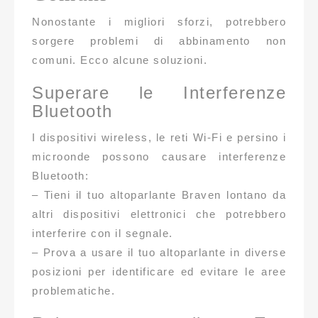
Nonostante i migliori sforzi, potrebbero
sorgere problemi di abbinamento non
comuni. Ecco alcune soluzioni.
Superare le Interferenze
Bluetooth
I dispositivi wireless, le reti Wi-Fi e persino i
microonde possono causare interferenze
Bluetooth:
– Tieni il tuo altoparlante Braven lontano da
altri dispositivi elettronici che potrebbero
interferire con il segnale.
– Prova a usare il tuo altoparlante in diverse
posizioni per identificare ed evitare le aree
problematiche.