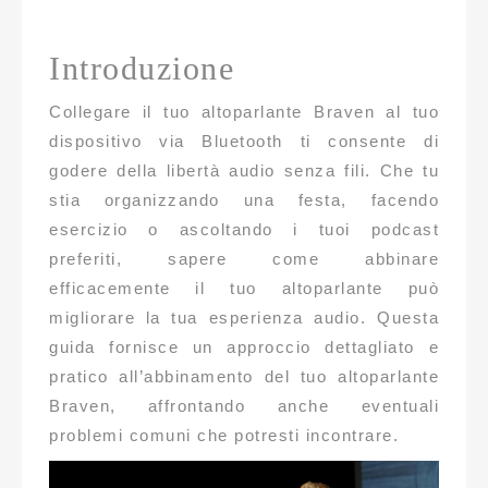
Introduzione
Collegare il tuo altoparlante Braven al tuo
dispositivo via Bluetooth ti consente di
godere della libertà audio senza fili. Che tu
stia organizzando una festa, facendo
esercizio o ascoltando i tuoi podcast
preferiti, sapere come abbinare
efficacemente il tuo altoparlante può
migliorare la tua esperienza audio. Questa
guida fornisce un approccio dettagliato e
pratico all’abbinamento del tuo altoparlante
Braven, affrontando anche eventuali
problemi comuni che potresti incontrare.