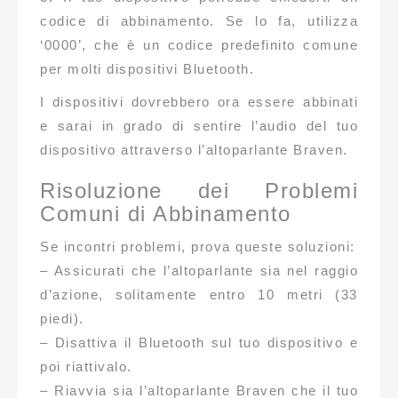
codice di abbinamento. Se lo fa, utilizza
‘0000’, che è un codice predefinito comune
per molti dispositivi Bluetooth.
I dispositivi dovrebbero ora essere abbinati
e sarai in grado di sentire l’audio del tuo
dispositivo attraverso l’altoparlante Braven.
Risoluzione dei Problemi
Comuni di Abbinamento
Se incontri problemi, prova queste soluzioni:
– Assicurati che l’altoparlante sia nel raggio
d’azione, solitamente entro 10 metri (33
piedi).
– Disattiva il Bluetooth sul tuo dispositivo e
poi riattivalo.
– Riavvia sia l’altoparlante Braven che il tuo