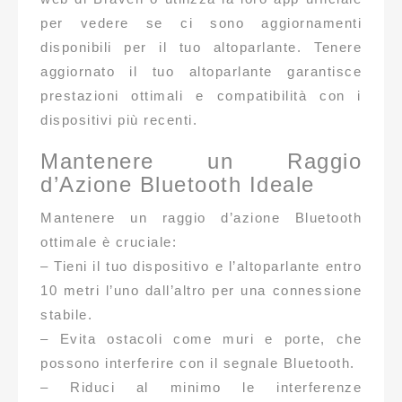
per vedere se ci sono aggiornamenti
disponibili per il tuo altoparlante. Tenere
aggiornato il tuo altoparlante garantisce
prestazioni ottimali e compatibilità con i
dispositivi più recenti.
Mantenere un Raggio
d’Azione Bluetooth Ideale
Mantenere un raggio d’azione Bluetooth
ottimale è cruciale:
– Tieni il tuo dispositivo e l’altoparlante entro
10 metri l’uno dall’altro per una connessione
stabile.
– Evita ostacoli come muri e porte, che
possono interferire con il segnale Bluetooth.
– Riduci al minimo le interferenze