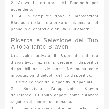
2. Attiva l’interruttore del Bluetooth per
accenderlo.
3. Su un computer, trova le impostazioni
Bluetooth nelle preferenze di sistema o nel
pannello di controllo e abilita il Bluetooth.
Ricerca e Selezione del Tuo
Altoparlante Braven
Una volta attivato il Bluetooth sul tuo
dispositivo, inizierà a cercare i dispositivi
disponibili nelle vicinanze. Nel menu delle
impostazioni Bluetooth del tuo dispositivo:
1. Cerca l’elenco dei dispositivi disponibili.
2. Seleziona l’altoparlante Braven
dall’elenco. Di solito appare come ‘Braven’
seguito dal numero del modello.
3. Il tuo dispositivo potrebbe chiederti un