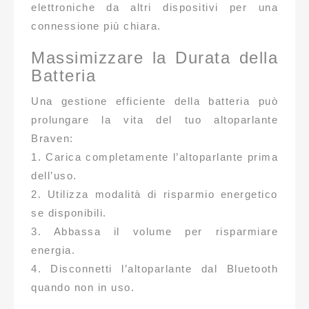
elettroniche da altri dispositivi per una
connessione più chiara.
Massimizzare la Durata della
Batteria
Una gestione efficiente della batteria può
prolungare la vita del tuo altoparlante
Braven:
1. Carica completamente l’altoparlante prima
dell’uso.
2. Utilizza modalità di risparmio energetico
se disponibili.
3. Abbassa il volume per risparmiare
energia.
4. Disconnetti l’altoparlante dal Bluetooth
quando non in uso.