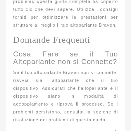
problemi, questa guida completa ha coperto
tutto ciò che devi sapere. Utilizza i consigli
forniti per ottimizzare le prestazioni per
sfruttare al meglio il tuo altoparlante Braven.
Domande Frequenti
Cosa Fare se il Tuo
Altoparlante non si Connette?
Se il tuo altoparlante Braven non si connette,
riavvia sia l’altoparlante che il tuo
dispositivo. Assicurati che l’altoparlante e il
dispositivo siano in modalità di
accoppiamento e riprova il processo. Se i
problemi persistono, consulta la sezione di
risoluzione dei problemi di questa guida.