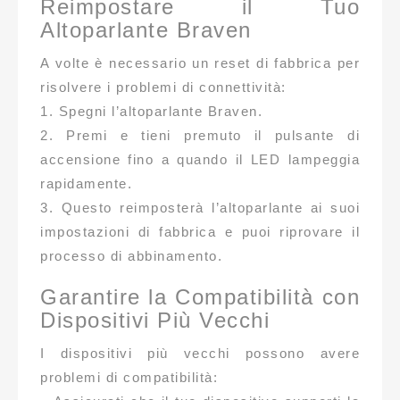
Reimpostare il Tuo
Altoparlante Braven
A volte è necessario un reset di fabbrica per
risolvere i problemi di connettività:
1. Spegni l’altoparlante Braven.
2. Premi e tieni premuto il pulsante di
accensione fino a quando il LED lampeggia
rapidamente.
3. Questo reimposterà l’altoparlante ai suoi
impostazioni di fabbrica e puoi riprovare il
processo di abbinamento.
Garantire la Compatibilità con
Dispositivi Più Vecchi
I dispositivi più vecchi possono avere
problemi di compatibilità: