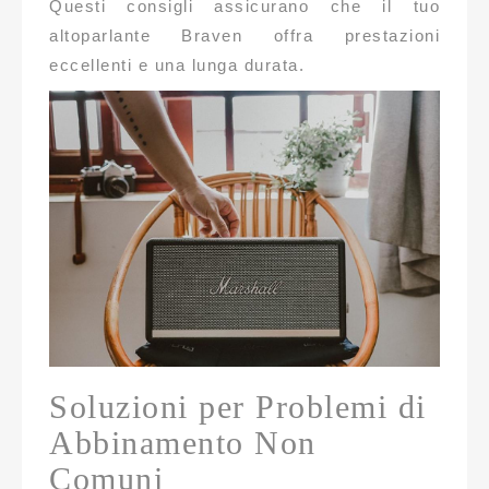
Questi consigli assicurano che il tuo
altoparlante Braven offra prestazioni
eccellenti e una lunga durata.
Soluzioni per Problemi di
Abbinamento Non
Comuni