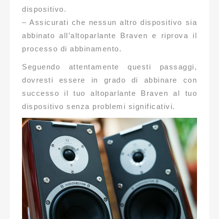
dispositivo.
– Assicurati che nessun altro dispositivo sia
abbinato all’altoparlante Braven e riprova il
processo di abbinamento.
Seguendo attentamente questi passaggi,
dovresti essere in grado di abbinare con
successo il tuo altoparlante Braven al tuo
dispositivo senza problemi significativi.