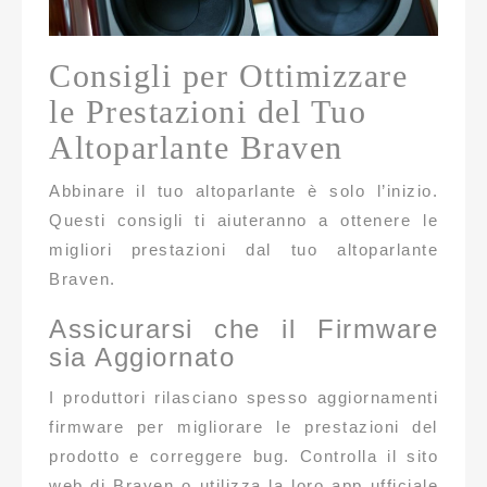
Consigli per Ottimizzare
le Prestazioni del Tuo
Altoparlante Braven
Abbinare il tuo altoparlante è solo l’inizio.
Questi consigli ti aiuteranno a ottenere le
migliori prestazioni dal tuo altoparlante
Braven.
Assicurarsi che il Firmware
sia Aggiornato
I produttori rilasciano spesso aggiornamenti
firmware per migliorare le prestazioni del
prodotto e correggere bug. Controlla il sito
web di Braven o utilizza la loro app ufficiale