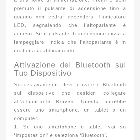
premuto il pulsante di accensione fino a
quando non vedrai accendersi l’indicatore
LED, segnalando che l’altoparlante è
acceso. Se il pulsante di accensione inizia a
lampeggiare, indica che l’altoparlante è in
modalità di abbinamento.
Attivazione del Bluetooth sul
Tuo Dispositivo
Successivamente, devi attivare il Bluetooth
sul dispositivo che desideri collegare
all’altoparlante Braven. Questo potrebbe
essere uno smartphone, un tablet o un
computer:
1. Su uno smartphone o tablet, vai su
‘Impostazioni’ e seleziona ‘Bluetooth’.