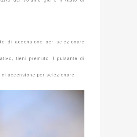
te di accensione per selezionare
ivo, tieni premuto il pulsante di
e di accensione per selezionare.