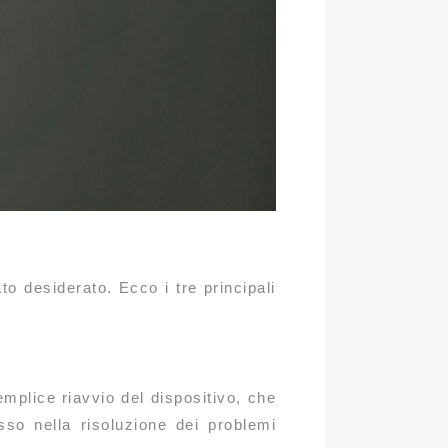
to desiderato. Ecco i tre principali
emplice riavvio del dispositivo, che
sso nella risoluzione dei problemi