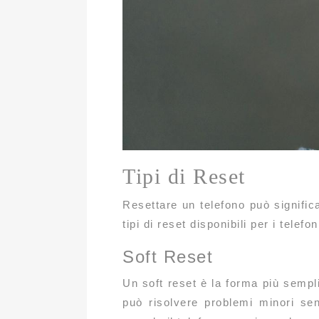
Tipi di Reset
Resettare un telefono può significa
tipi di reset disponibili per i telefo
Soft Reset
Un soft reset è la forma più sempli
può risolvere problemi minori sen