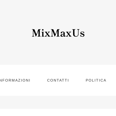
INFORMAZIONI
CONTATTI
POLITICA